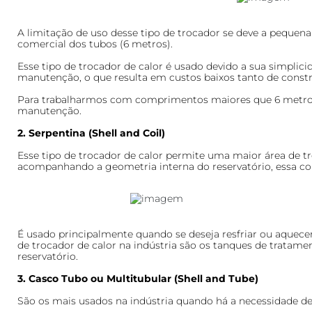
A limitação de uso desse tipo de trocador se deve a pequena
comercial dos tubos (6 metros).
Esse tipo de trocador de calor é usado devido a sua simpli
manutenção, o que resulta em custos baixos tanto de con
Para trabalharmos com comprimentos maiores que 6 metros, 
manutenção.
2. Serpentina (Shell and Coil)
Esse tipo de trocador de calor permite uma maior área de tro
acompanhando a geometria interna do reservatório, essa c
É usado principalmente quando se deseja resfriar ou aquecer
de trocador de calor na indústria são os tanques de tratame
reservatório.
3. Casco Tubo ou Multitubular (Shell and Tube)
São os mais usados na indústria quando há a necessidade de 