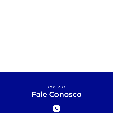
CONTATO
Fale Conosco