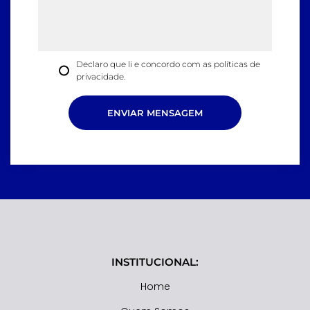
Declaro que li e concordo com as
políticas de
privacidade.
ENVIAR MENSAGEM
INSTITUCIONAL:
Home