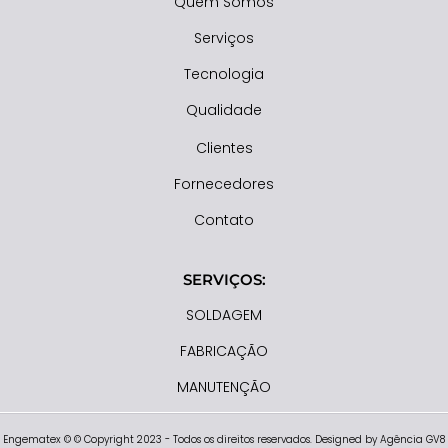
Quem Somos
Serviços
Tecnologia
Qualidade
Clientes
Fornecedores
Contato
SERVIÇOS:
SOLDAGEM
FABRICAÇÃO
MANUTENÇÃO
Engematex © © Copyright 2023 - Todos os direitos reservados. Designed by Agência GV8