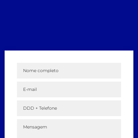
Nome completo
E-mail
DDD + Telefone
Mensagem