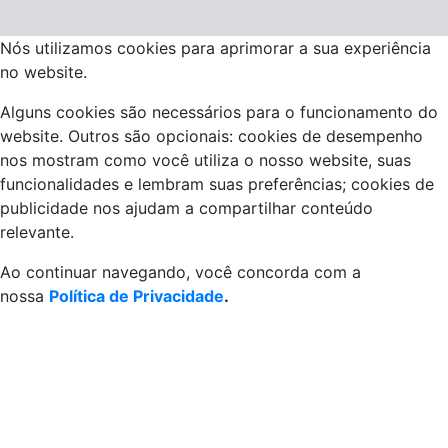
Nós utilizamos cookies para aprimorar a sua experiência
no website.
Alguns cookies são necessários para o funcionamento do
website. Outros são opcionais: cookies de desempenho
nos mostram como você utiliza o nosso website, suas
funcionalidades e lembram suas preferências; cookies de
publicidade nos ajudam a compartilhar conteúdo
relevante.
Ao continuar navegando, você concorda com a
nossa
Política de Privacidade
.