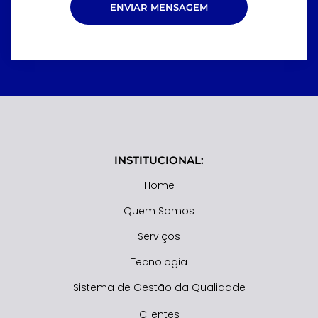
ENVIAR MENSAGEM
INSTITUCIONAL:
Home
Quem Somos
Serviços
Tecnologia
Sistema de Gestão da Qualidade
Clientes