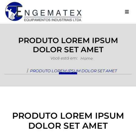
Ícon
PRODUTO LOREM IPSUM
DOLOR SET AMET
Você está em:
Home
PRODUTO LOREM IPSUM DOLOR SET AMET
PRODUTO LOREM IPSUM
DOLOR SET AMET