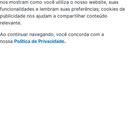
nos mostram como você utiliza o nosso website, suas
funcionalidades e lembram suas preferências; cookies de
publicidade nos ajudam a compartilhar conteúdo
relevante.
Ao continuar navegando, você concorda com a
nossa
Política de Privacidade
.